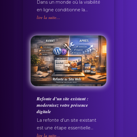
Dans un monde où la visibilité
en ligne conditionne la…
lire la suite…
Refonte d’un site existant :
modernisez votre présence
digitale
La refonte d’un site existant
est une étape essentielle…
lire la suite…