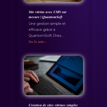
Site vitrine avec CMS sur
mesure | QuantomSoft
Une gestion simple et
efficace grâce à
QuantomSoft Chez…
lire la suite…
Création de sites vitrines simples