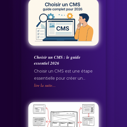
Choisir un CMS : le guide
essentiel 2026
Choisir un CMS est une étape
essentielle pour créer un…
lire la suite…