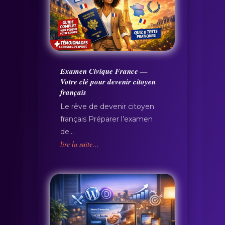
Examen Civique France —
Votre clé pour devenir citoyen
français
Le rêve de devenir citoyen
français Préparer l’examen
de…
lire la suite…