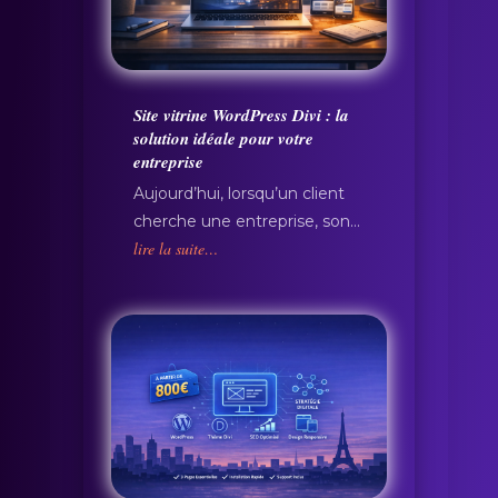
Site vitrine WordPress Divi : la
solution idéale pour votre
entreprise
Aujourd’hui, lorsqu’un client
cherche une entreprise, son…
lire la suite…