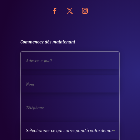
Commencez dès maintenant