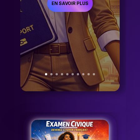
EN SAVOIR PLUS