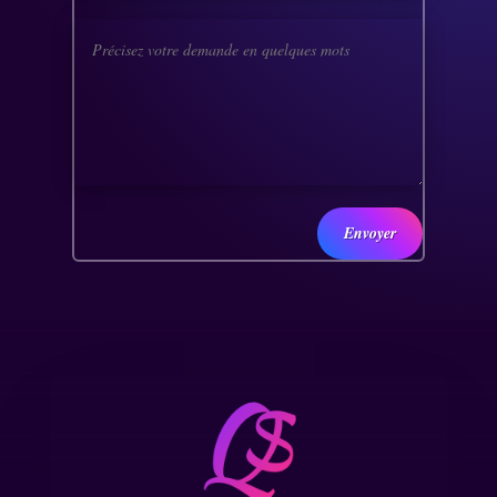
Envoyer