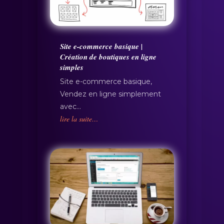
Site e-commerce basique |
Création de boutiques en ligne
simples
Site e-commerce basique,
Vendez en ligne simplement
avec…
lire la suite…