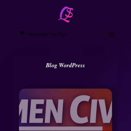
Sélectionner Une Page
Blog WordPress