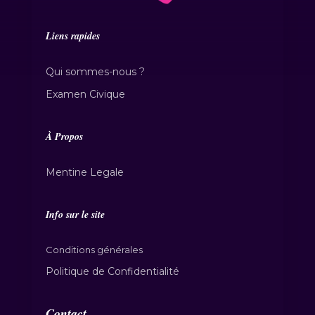
Liens rapides
Qui sommes-nous ?
Examen Civique
À Propos
Mentine Legale
Info sur le site
Conditions générales
Politique de Confidentialité
Contact