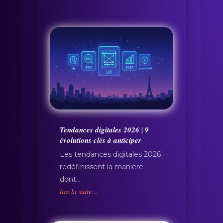
Tendances digitales 2026 | 9
évolutions clés à anticiper
Les tendances digitales 2026
redéfinissent la manière
dont…
lire la suite…