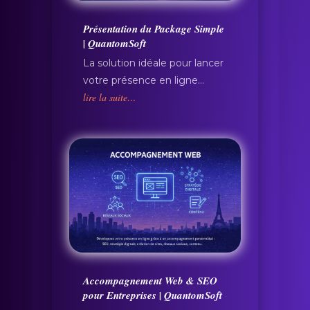
Présentation du Package Simple
| QuantomSoft
La solution idéale pour lancer
votre présence en ligne…
lire la suite…
Accompagnement Web & SEO
pour Entreprises | QuantomSoft