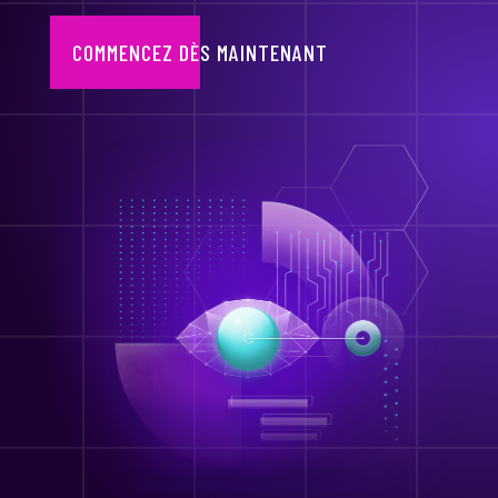
COMMENCEZ DÈS MAINTENANT