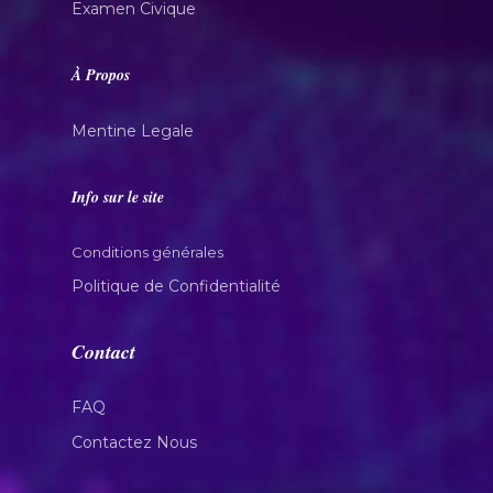
Examen Civique
À Propos
Mentine Legale
Info sur le site
Conditions générales
Politique de Confidentialité
Contact
FAQ
Contactez Nous