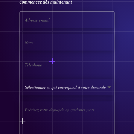
Commencez dès maintenant