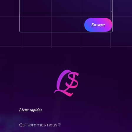
Envoyer
Liens rapides
Qui sommes-nous ?