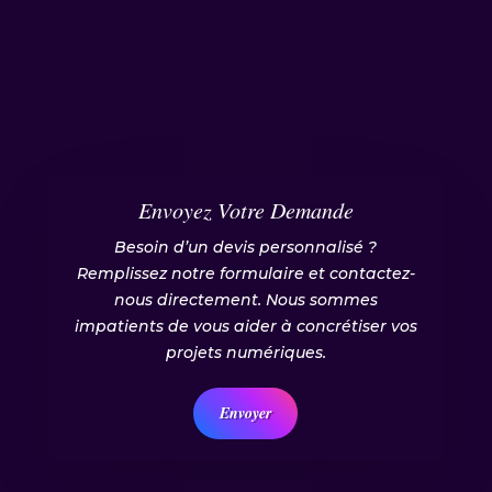
Envoyez Votre Demande
Besoin d’un devis personnalisé ?
Remplissez notre formulaire et contactez-
nous directement. Nous sommes
impatients de vous aider à concrétiser vos
projets numériques.
Envoyer