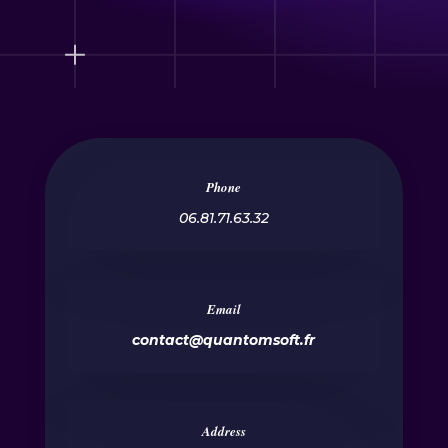
Phone
06.81.71.63.32
Email
contact@quantomsoft.fr
Address