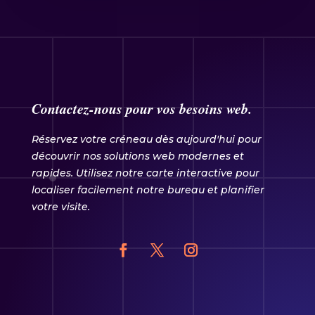
Contactez-nous pour vos besoins web.
Réservez votre créneau dès aujourd'hui pour
découvrir nos solutions web modernes et
rapides. Utilisez notre carte interactive pour
localiser facilement notre bureau et planifier
votre visite.