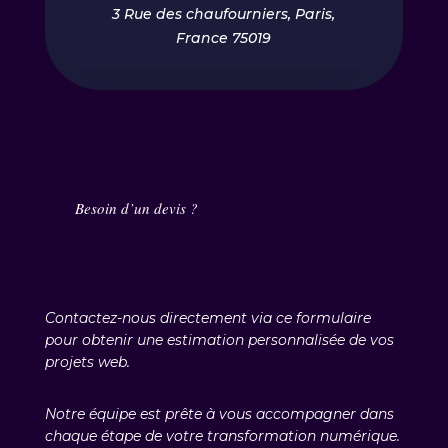
3 Rue des chaufourniers, Paris,
France 75019
Besoin d’un devis ?
Contactez-nous directement via ce formulaire
pour obtenir une estimation personnalisée de vos
projets web.
Notre équipe est prête à vous accompagner dans
chaque étape de votre transformation numérique.