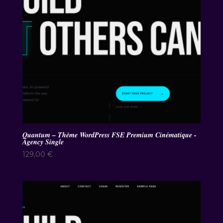
Quantum – Thème WordPress FSE Premium Cinématique -
Agency Single
129,00
€