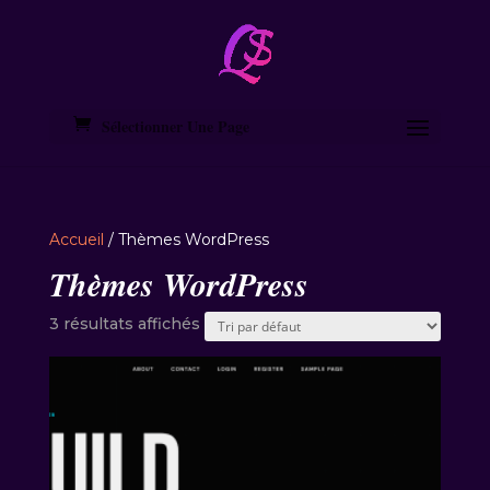
Sélectionner Une Page
Accueil
/ Thèmes WordPress
Thèmes WordPress
3 résultats affichés