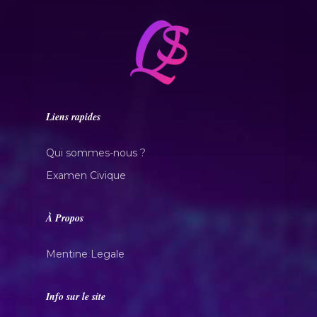
Liens rapides
Qui sommes-nous ?
Examen Civique
À Propos
Mentine Legale
Info sur le site