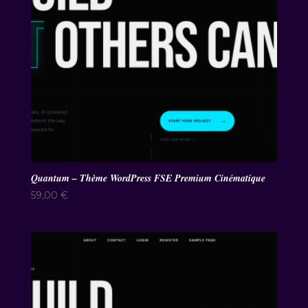
Quantum – Thème WordPress FSE Premium Cinématique
59,00
€