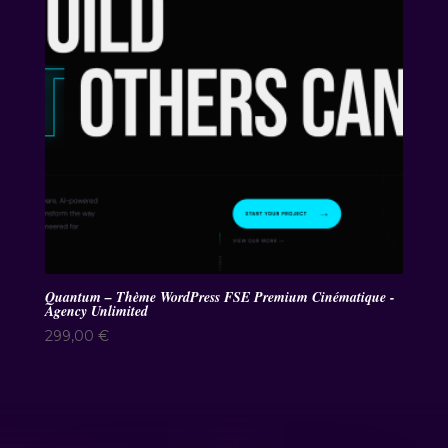
Quantum – Thème WordPress FSE Premium Cinématique -
Agency Unlimited
299,00
€