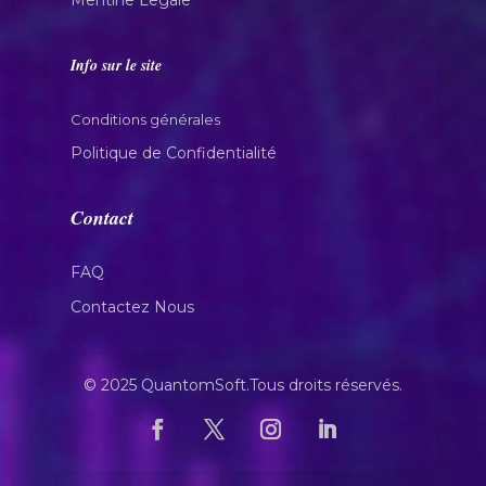
Mentine Legale
Info sur le site
Conditions générales
Politique de Confidentialité
Contact
FAQ
Contactez Nous
© 2025 QuantomSoft.Tous droits réservés.