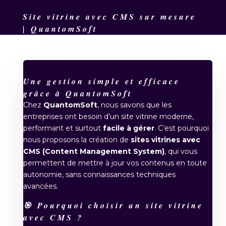
Site vitrine avec CMS sur mesure
| QuantomSoft
Une gestion simple et efficace
grâce à QuantomSoft
Chez
QuantomSoft
, nous savons que les
entreprises ont besoin d’un site vitrine moderne,
performant et surtout
facile à gérer
. C’est pourquoi
nous proposons la création de
sites vitrines avec
CMS (Content Management System)
, qui vous
permettent de mettre à jour vos contenus en toute
autonomie, sans connaissances techniques
avancées.
🎯 Pourquoi choisir un site vitrine
avec CMS ?