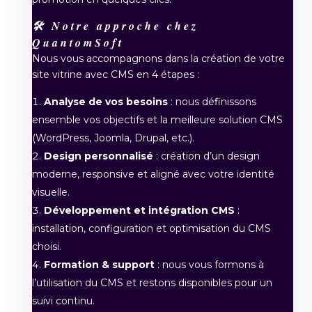
🛠️ Notre approche chez
QuantomSoft
Nous vous accompagnons dans la création de votre
site vitrine avec CMS en 4 étapes :
Analyse de vos besoins
: nous définissons
ensemble vos objectifs et la meilleure solution CMS
(WordPress, Joomla, Drupal, etc.).
Design personnalisé
: création d’un design
moderne, responsive et aligné avec votre identité
visuelle.
Développement et intégration CMS
:
installation, configuration et optimisation du CMS
choisi.
Formation & support
: nous vous formons à
l’utilisation du CMS et restons disponibles pour un
suivi continu.