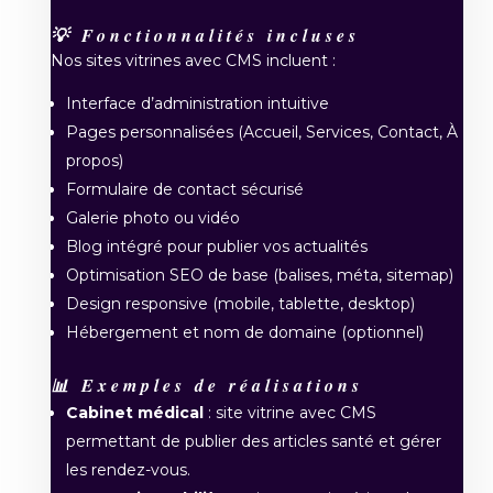
💡 Fonctionnalités incluses
Nos sites vitrines avec CMS incluent :
Interface d’administration intuitive
Pages personnalisées (Accueil, Services, Contact, À
propos)
Formulaire de contact sécurisé
Galerie photo ou vidéo
Blog intégré pour publier vos actualités
Optimisation SEO de base (balises, méta, sitemap)
Design responsive (mobile, tablette, desktop)
Hébergement et nom de domaine (optionnel)
📊 Exemples de réalisations
Cabinet médical
: site vitrine avec CMS
permettant de publier des articles santé et gérer
les rendez-vous.