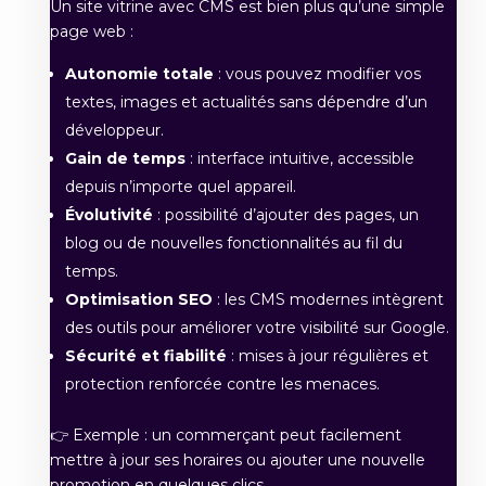
Un site vitrine avec CMS est bien plus qu’une simple
page web :
Autonomie totale
: vous pouvez modifier vos
textes, images et actualités sans dépendre d’un
développeur.
Gain de temps
: interface intuitive, accessible
depuis n’importe quel appareil.
Évolutivité
: possibilité d’ajouter des pages, un
blog ou de nouvelles fonctionnalités au fil du
temps.
Optimisation SEO
: les CMS modernes intègrent
des outils pour améliorer votre visibilité sur Google.
Sécurité et fiabilité
: mises à jour régulières et
protection renforcée contre les menaces.
👉 Exemple : un commerçant peut facilement
mettre à jour ses horaires ou ajouter une nouvelle
promotion en quelques clics.