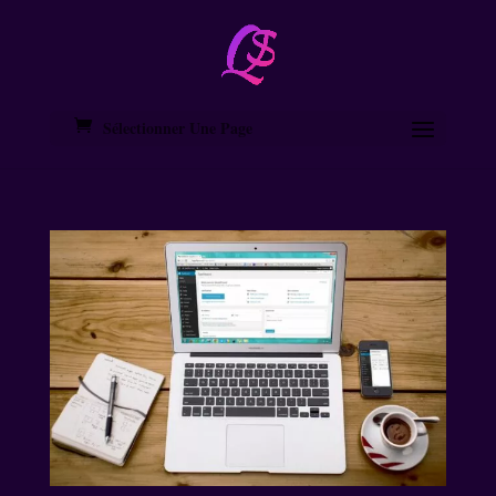
Sélectionner Une Page