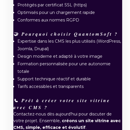
Protégés par certificat SSL (https)
Optimisés pour un chargement rapide
Conformes aux normes RGPD
🤝 Pourquoi choisir QuantomSoft ?
Expertise dans les CMS les plus utilisés (WordPress,
Joomla, Drupal)
Design moderne et adapté à votre image
Formation personnalisée pour une autonomie
totale
Support technique réactif et durable
Tarifs accessibles et transparents
📞 Prêt à créer votre site vitrine
avec CMS ?
Contactez-nous dès aujourd’hui pour discuter de
votre projet. Ensemble,
créons un site vitrine avec
CMS, simple, efficace et évolutif
.