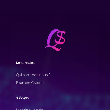
Liens rapides
Qui sommes-nous ?
Examen Civique
À Propos