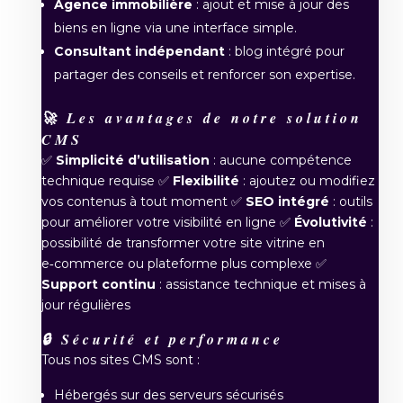
Agence immobilière
: ajout et mise à jour des
biens en ligne via une interface simple.
Consultant indépendant
: blog intégré pour
partager des conseils et renforcer son expertise.
🚀 Les avantages de notre solution
CMS
✅
Simplicité d’utilisation
: aucune compétence
technique requise ✅
Flexibilité
: ajoutez ou modifiez
vos contenus à tout moment ✅
SEO intégré
: outils
pour améliorer votre visibilité en ligne ✅
Évolutivité
:
possibilité de transformer votre site vitrine en
e‑commerce ou plateforme plus complexe ✅
Support continu
: assistance technique et mises à
jour régulières
🔒 Sécurité et performance
Tous nos sites CMS sont :
Hébergés sur des serveurs sécurisés