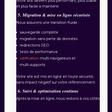
Votre site devient plus performant, plus stable
et plus facile à maintenir.
5. Migration & mise en ligne sécurisée
Nous assurons une transition fluide :
sauvegarde complète
migration sans perte de données
redirections SEO
tests de performance
vérification
multi‑navigateurs et
multi‑supports
Votre site est mis en ligne en toute sécurité,
sans impact négatif sur votre référencement.
6. Suivi & optimisation continue
Après la mise en ligne, nous restons à vos côtés
: