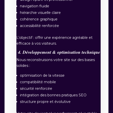
navigation fluide
hiérarchie visuelle claire
cohérence graphique
accessibilité renforcée
L’objectif : offrir une expérience agréable et
efficace à vos visiteurs.
4. Développement & optimisation technique
Nous reconstruisons votre site sur des bases
solides :
optimisation de la vitesse
compatibilité mobile
sécurité renforcée
intégration des bonnes pratiques SEO
structure propre et évolutive