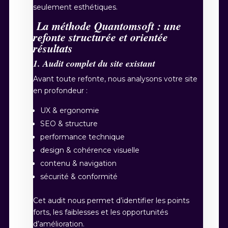
seulement esthétiques.
La méthode Quantomsoft : une
refonte structurée et orientée
résultats
1. Audit complet du site existant
Avant toute refonte, nous analysons votre site
en profondeur :
UX & ergonomie
SEO & structure
performance technique
design & cohérence visuelle
contenu & navigation
sécurité & conformité
Cet audit nous permet d’identifier les points
forts, les faiblesses et les opportunités
d’amélioration.