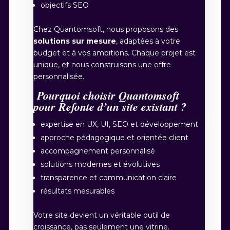
objectifs SEO
Chez Quantomsoft, nous proposons des
solutions sur mesure
, adaptées à votre
budget et à vos ambitions. Chaque projet est
unique, et nous construisons une offre
personnalisée.
Pourquoi choisir Quantomsoft
pour Refonte d’un site existant ?
expertise en UX, UI, SEO et développement
approche pédagogique et orientée client
accompagnement personnalisé
solutions modernes et évolutives
transparence et communication claire
résultats mesurables
Votre site devient un véritable outil de
croissance, pas seulement une vitrine.