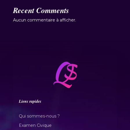
Recent Comments
Aucun commentaire à afficher.
Liens rapides
Qui sommes-nous ?
Examen Civique