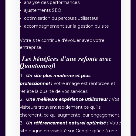
analyse des performances
ajustements SEO
optimisation du parcours utilisateur
accompagnement sur la gestion du site
Votre site continue d’évoluer avec votre
entreprise.
Les bénéfices d’une refonte avec
Quantomsoft
Un site plus moderne et plus
professionnel :
Votre image est renforcée et
reflète la qualité de vos services.
Une meilleure expérience utilisateur :
Vos
visiteurs trouvent rapidement ce qu’ils
cherchent, ce qui augmente leur engagement.
Un référencement naturel optimisé :
Votre
site gagne en visibilité sur Google grâce à une