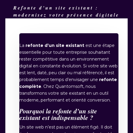
Refonte d’un site existant :
modernisez votre présence digitale
La
refonte d’un site existant
est une étape
essentielle pour toute entreprise souhaitant
rester compétitive dans un environnement
digital en constante évolution. Si votre site web
est lent, daté, peu clair ou mal référencé, il est
probablement temps d’envisager une
refonte
complète
. Chez Quantomsoft, nous
transformons votre site existant en un outil
moderne, performant et orienté conversion.
Pourquoi la refonte d’un site
existant est indispensable ?
Un site web n’est pas un élément figé. Il doit