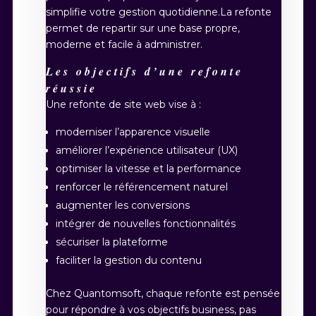
simplifie votre gestion quotidienne.La refonte
permet de repartir sur une base propre,
moderne et facile à administrer.
Les objectifs d’une refonte
réussie
Une refonte de site web vise à :
moderniser l’apparence visuelle
améliorer l’expérience utilisateur (UX)
optimiser la vitesse et la performance
renforcer le référencement naturel
augmenter les conversions
intégrer de nouvelles fonctionnalités
sécuriser la plateforme
faciliter la gestion du contenu
Chez Quantomsoft, chaque refonte est pensée
pour répondre à vos objectifs business, pas