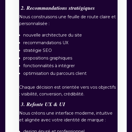
2. Recommandations stratégiques
Nous construisons une feuille de route claire et
personnalisée :
nouvelle architecture du site
recommandations UX
stratégie SEO
propositions graphiques
fonctionnalités à intégrer
optimisation du parcours client
Chaque décision est orientée vers vos objectifs
: visibilité, conversion, crédibilité.
3. Refonte UX & UI
Nous créons une interface moderne, intuitive
et alignée avec votre identité de marque :
design épuré et professionnel