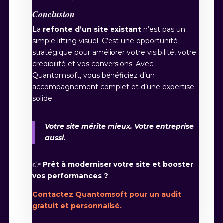
Conclusion
La
refonte d’un site existant
n’est pas un
simple lifting visuel. C’est une opportunité
stratégique pour améliorer votre visibilité, votre
crédibilité et vos conversions. Avec
Quantomsoft, vous bénéficiez d’un
accompagnement complet et d’une expertise
solide.
Votre site mérite mieux. Votre entreprise
aussi.
👉
Prêt à moderniser votre site et booster
vos performances ?
Contactez Quantomsoft pour un audit
gratuit et personnalisé.