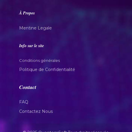
À Propos
Mentine Legale
Info sur le site
Conditions générales
Politique de Confidentialité
Contact
FAQ
Contactez Nous