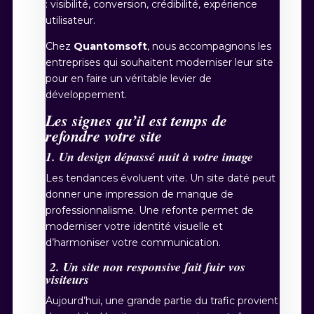
: visibilité, conversion, crédibilité, expérience
utilisateur.
Chez
Quantomsoft
, nous accompagnons les
entreprises qui souhaitent moderniser leur site
pour en faire un véritable levier de
développement.
Les signes qu’il est temps de
refondre votre site
1. Un design dépassé nuit à votre image
Les tendances évoluent vite. Un site daté peut
donner une impression de manque de
professionnalisme. Une refonte permet de
moderniser votre identité visuelle et
d’harmoniser votre communication.
2. Un site non responsive fait fuir vos
visiteurs
Aujourd’hui, une grande partie du trafic provient