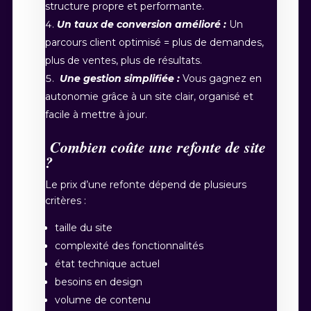
structure propre et performante.
Un taux de conversion amélioré :
Un
parcours client optimisé = plus de demandes,
plus de ventes, plus de résultats.
Une gestion simplifiée :
Vous gagnez en
autonomie grâce à un site clair, organisé et
facile à mettre à jour.
Combien coûte une refonte de site
?
Le prix d’une refonte dépend de plusieurs
critères :
taille du site
complexité des fonctionnalités
état technique actuel
besoins en design
volume de contenu