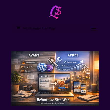
Sélectionner Une Page