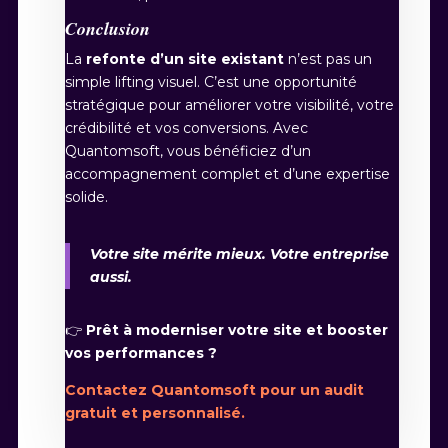
Conclusion
La
refonte d’un site existant
n’est pas un
simple lifting visuel. C’est une opportunité
stratégique pour améliorer votre visibilité, votre
crédibilité et vos conversions. Avec
Quantomsoft, vous bénéficiez d’un
accompagnement complet et d’une expertise
solide.
Votre site mérite mieux. Votre entreprise
aussi.
👉
Prêt à moderniser votre site et booster
vos performances ?
Contactez Quantomsoft pour un audit
gratuit et personnalisé.