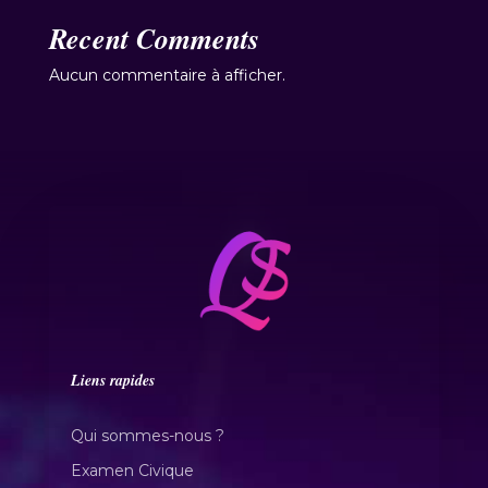
Recent Comments
Aucun commentaire à afficher.
Liens rapides
Qui sommes-nous ?
Examen Civique