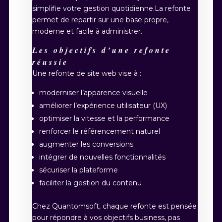
simplifie votre gestion quotidienne.La refonte
permet de repartir sur une base propre,
moderne et facile à administrer.
Les objectifs d’une refonte
réussie
Une refonte de site web vise à :
moderniser l’apparence visuelle
améliorer l’expérience utilisateur (UX)
optimiser la vitesse et la performance
renforcer le référencement naturel
augmenter les conversions
intégrer de nouvelles fonctionnalités
sécuriser la plateforme
faciliter la gestion du contenu
Chez Quantomsoft, chaque refonte est pensée
pour répondre à vos objectifs business, pas