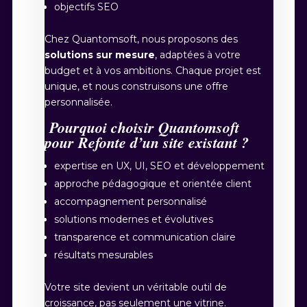
objectifs SEO
Chez Quantomsoft, nous proposons des
solutions sur mesure
, adaptées à votre
budget et à vos ambitions. Chaque projet est
unique, et nous construisons une offre
personnalisée.
Pourquoi choisir Quantomsoft
pour Refonte d’un site existant ?
expertise en UX, UI, SEO et développement
approche pédagogique et orientée client
accompagnement personnalisé
solutions modernes et évolutives
transparence et communication claire
résultats mesurables
Votre site devient un véritable outil de
croissance, pas seulement une vitrine.