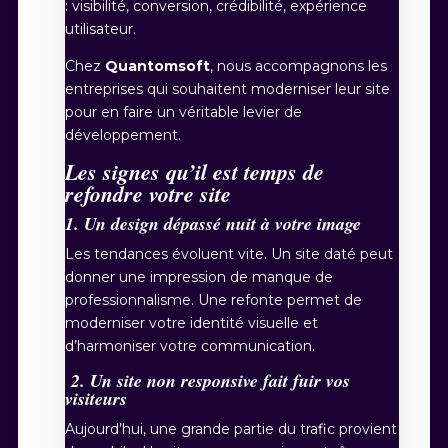
: visibilité, conversion, crédibilité, expérience
utilisateur.
Chez
Quantomsoft
, nous accompagnons les
entreprises qui souhaitent moderniser leur site
pour en faire un véritable levier de
développement.
Les signes qu’il est temps de
refondre votre site
1. Un design dépassé nuit à votre image
Les tendances évoluent vite. Un site daté peut
donner une impression de manque de
professionnalisme. Une refonte permet de
moderniser votre identité visuelle et
d’harmoniser votre communication.
2. Un site non responsive fait fuir vos
visiteurs
Aujourd’hui, une grande partie du trafic provient