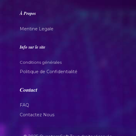
À Propos
Mentine Legale
Info sur le site
Conditions générales
Politique de Confidentialité
Contact
FAQ
Contactez Nous