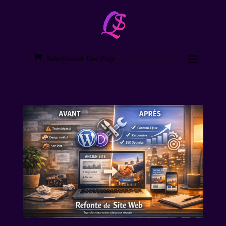
Sélectionner Une Page