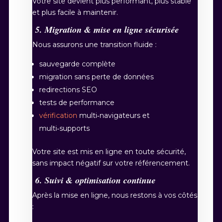
Votre site devient plus performant, plus stable
et plus facile à maintenir.
5. Migration & mise en ligne sécurisée
Nous assurons une transition fluide :
sauvegarde complète
migration sans perte de données
redirections SEO
tests de performance
vérification
multi‑navigateurs et
multi‑supports
Votre site est mis en ligne en toute sécurité,
sans impact négatif sur votre référencement.
6. Suivi & optimisation continue
Après la mise en ligne, nous restons à vos côtés
: