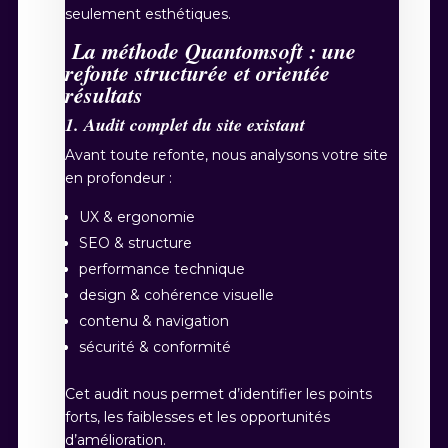
seulement esthétiques.
La méthode Quantomsoft : une
refonte structurée et orientée
résultats
1. Audit complet du site existant
Avant toute refonte, nous analysons votre site
en profondeur :
UX & ergonomie
SEO & structure
performance technique
design & cohérence visuelle
contenu & navigation
sécurité & conformité
Cet audit nous permet d’identifier les points
forts, les faiblesses et les opportunités
d’amélioration.