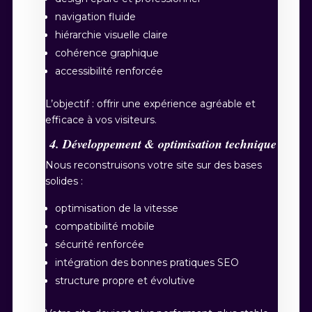
navigation fluide
hiérarchie visuelle claire
cohérence graphique
accessibilité renforcée
L’objectif : offrir une expérience agréable et
efficace à vos visiteurs.
4. Développement & optimisation technique
Nous reconstruisons votre site sur des bases
solides :
optimisation de la vitesse
compatibilité mobile
sécurité renforcée
intégration des bonnes pratiques SEO
structure propre et évolutive