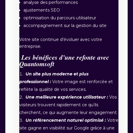
analyse des performances
ajustements SEO
optimisation du parcours utilisateur
accompagnement sur la gestion du site
Votre site continue d’évoluer avec votre
entreprise.
Les bénéfices d’une refonte avec
Quantomsoft
Un site plus moderne et plus
professionnel :
Votre image est renforcée et
reflète la qualité de vos services.
Une meilleure expérience utilisateur :
Vos
visiteurs trouvent rapidement ce qu’ils
cherchent, ce qui augmente leur engagement.
Un référencement naturel optimisé :
Votre
site gagne en visibilité sur Google grâce à une