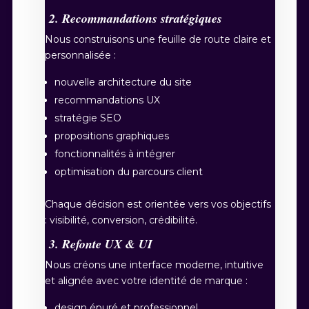
2. Recommandations stratégiques
Nous construisons une feuille de route claire et
personnalisée :
nouvelle architecture du site
recommandations UX
stratégie SEO
propositions graphiques
fonctionnalités à intégrer
optimisation du parcours client
Chaque décision est orientée vers vos objectifs
: visibilité, conversion, crédibilité.
3. Refonte UX & UI
Nous créons une interface moderne, intuitive
et alignée avec votre identité de marque :
design épuré et professionnel