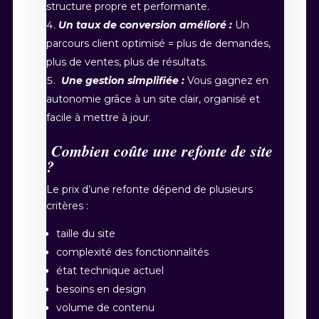
structure propre et performante.
Un taux de conversion amélioré :
Un
parcours client optimisé = plus de demandes,
plus de ventes, plus de résultats.
Une gestion simplifiée :
Vous gagnez en
autonomie grâce à un site clair, organisé et
facile à mettre à jour.
Combien coûte une refonte de site
?
Le prix d’une refonte dépend de plusieurs
critères :
taille du site
complexité des fonctionnalités
état technique actuel
besoins en design
volume de contenu