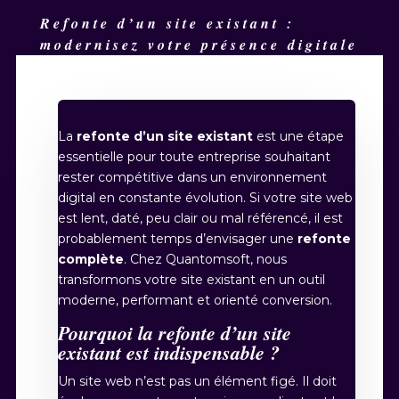
Refonte d’un site existant :
modernisez votre présence digitale
La
refonte d’un site existant
est une étape
essentielle pour toute entreprise souhaitant
rester compétitive dans un environnement
digital en constante évolution. Si votre site web
est lent, daté, peu clair ou mal référencé, il est
probablement temps d’envisager une
refonte
complète
. Chez Quantomsoft, nous
transformons votre site existant en un outil
moderne, performant et orienté conversion.
Pourquoi la refonte d’un site
existant est indispensable ?
Un site web n’est pas un élément figé. Il doit