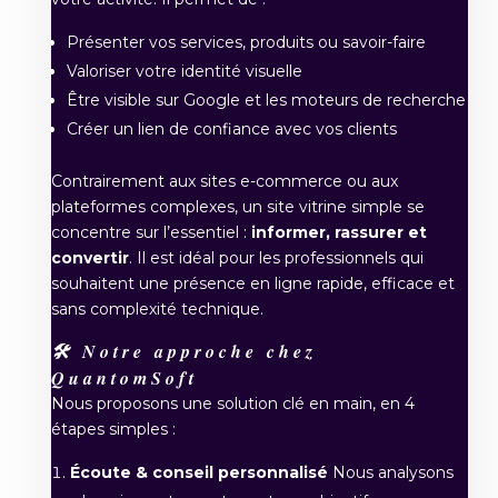
Présenter vos services, produits ou savoir-faire
Valoriser votre identité visuelle
Être visible sur Google et les moteurs de recherche
Créer un lien de confiance avec vos clients
Contrairement aux sites e-commerce ou aux
plateformes complexes, un site vitrine simple se
concentre sur l’essentiel :
informer, rassurer et
convertir
. Il est idéal pour les professionnels qui
souhaitent une présence en ligne rapide, efficace et
sans complexité technique.
🛠️ Notre approche chez
QuantomSoft
Nous proposons une solution clé en main, en 4
étapes simples :
Écoute & conseil personnalisé
Nous analysons