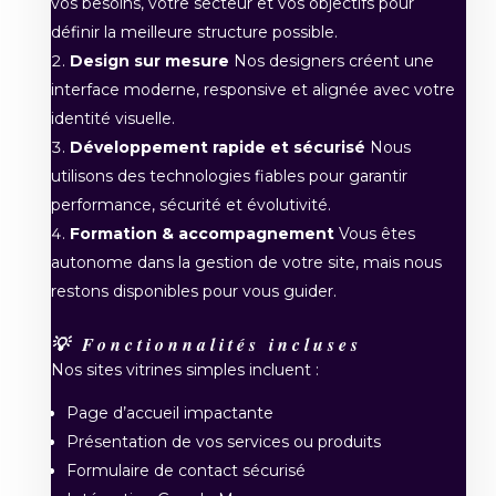
vos besoins, votre secteur et vos objectifs pour
définir la meilleure structure possible.
Design sur mesure
Nos designers créent une
interface moderne, responsive et alignée avec votre
identité visuelle.
Développement rapide et sécurisé
Nous
utilisons des technologies fiables pour garantir
performance, sécurité et évolutivité.
Formation & accompagnement
Vous êtes
autonome dans la gestion de votre site, mais nous
restons disponibles pour vous guider.
💡 Fonctionnalités incluses
Nos sites vitrines simples incluent :
Page d’accueil impactante
Présentation de vos services ou produits
Formulaire de contact sécurisé