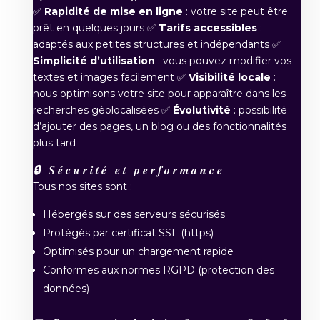
✅
Rapidité de mise en ligne
: votre site peut être
prêt en quelques jours ✅
Tarifs accessibles
:
adaptés aux petites structures et indépendants ✅
Simplicité d’utilisation
: vous pouvez modifier vos
textes et images facilement ✅
Visibilité locale
:
nous optimisons votre site pour apparaître dans les
recherches géolocalisées ✅
Évolutivité
: possibilité
d’ajouter des pages, un blog ou des fonctionnalités
plus tard
🔒 Sécurité et performance
Tous nos sites sont :
Hébergés sur des serveurs sécurisés
Protégés par certificat SSL (https)
Optimisés pour un chargement rapide
Conformes aux normes RGPD (protection des
données)