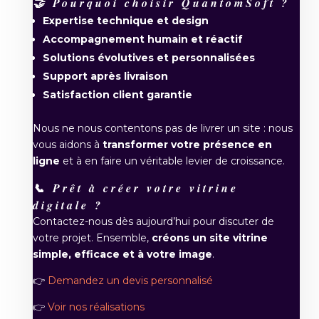
🤝 Pourquoi choisir QuantomSoft ?
Expertise technique et design
Accompagnement humain et réactif
Solutions évolutives et personnalisées
Support après livraison
Satisfaction client garantie
Nous ne nous contentons pas de livrer un site : nous
vous aidons à
transformer votre présence en
ligne
et à en faire un véritable levier de croissance.
📞 Prêt à créer votre vitrine
digitale ?
Contactez-nous dès aujourd’hui pour discuter de
votre projet. Ensemble,
créons un site vitrine
simple, efficace et à votre image
.
👉
Demandez un devis personnalisé
👉
Voir nos réalisations