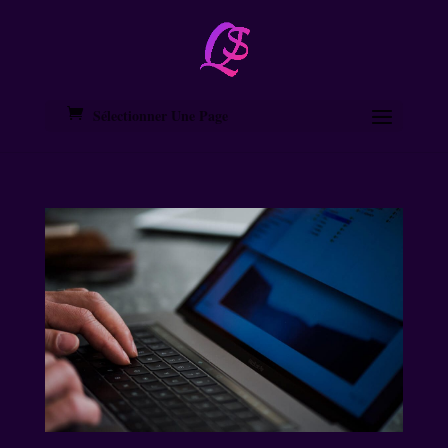
Sélectionner Une Page