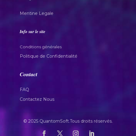
Mentine Legale
Info sur le site
Conditions générales
Politique de Confidentialité
Contact
FAQ
Contactez Nous
© 2025 QuantomSoft.Tous droits réservés.