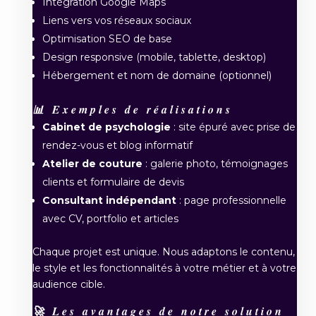
Intégration Google Maps
Liens vers vos réseaux sociaux
Optimisation SEO de base
Design responsive (mobile, tablette, desktop)
Hébergement et nom de domaine (optionnel)
📊 Exemples de réalisations
Cabinet de psychologie
: site épuré avec prise de
rendez-vous et blog informatif
Atelier de couture
: galerie photo, témoignages
clients et formulaire de devis
Consultant indépendant
: page professionnelle
avec CV, portfolio et articles
Chaque projet est unique. Nous adaptons le contenu,
le style et les fonctionnalités à votre métier et à votre
audience cible.
🚀 Les avantages de notre solution