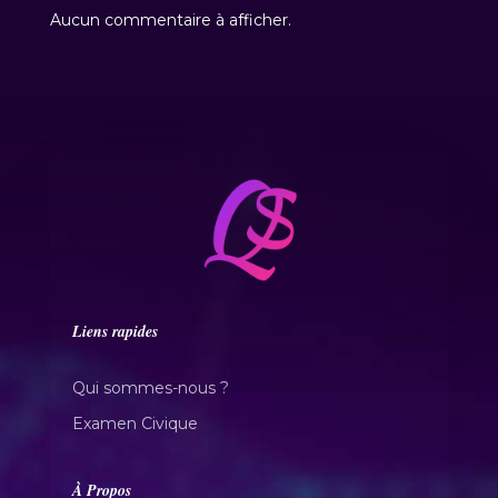
Aucun commentaire à afficher.
Liens rapides
Qui sommes-nous ?
Examen Civique
À Propos